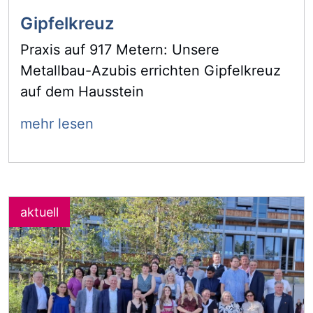
Gipfelkreuz
Praxis auf 917 Metern: Unsere
Metallbau-Azubis errichten Gipfelkreuz
auf dem Hausstein
mehr lesen