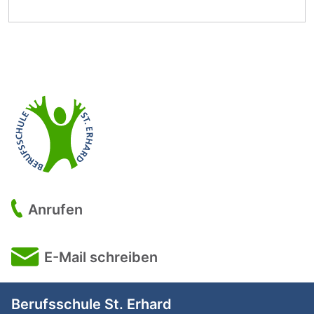
Anrufen
E-Mail schreiben
Berufsschule St. Erhard