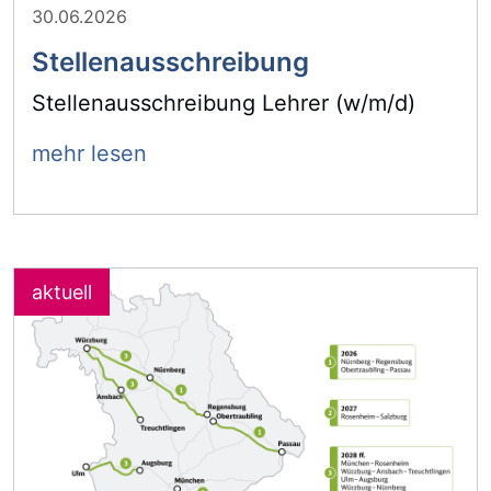
30.06.2026
Stellenausschreibung
Stellenausschreibung Lehrer (w/m/d)
mehr lesen