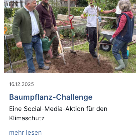
16.12.2025
Baumpflanz-Challenge
Eine Social-Media-Aktion für den
Klimaschutz
mehr lesen