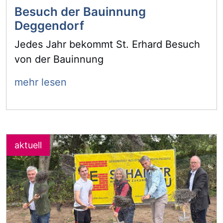
Besuch der Bauinnung
Deggendorf
Jedes Jahr bekommt St. Erhard Besuch
von der Bauinnung
mehr lesen