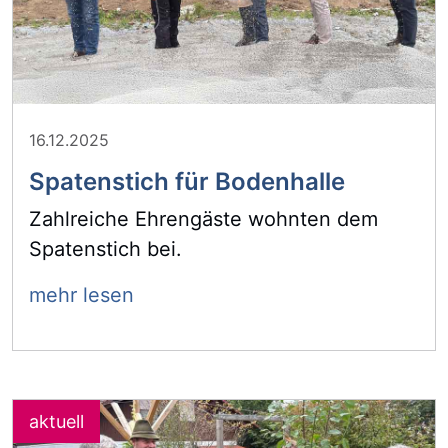
16.12.2025
Spatenstich für Bodenhalle
Zahlreiche Ehrengäste wohnten dem
Spatenstich bei.
mehr lesen