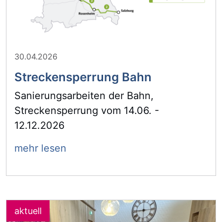
30.04.2026
Streckensperrung Bahn
Sanierungsarbeiten der Bahn,
Streckensperrung vom 14.06. -
12.12.2026
mehr lesen