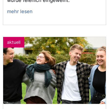
wurde feierlich eingeweiht.
mehr lesen