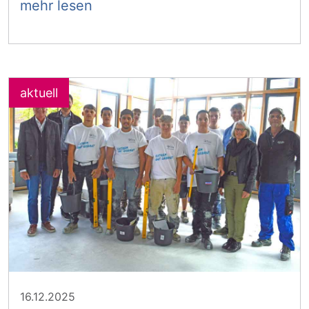
mehr lesen
16.12.2025