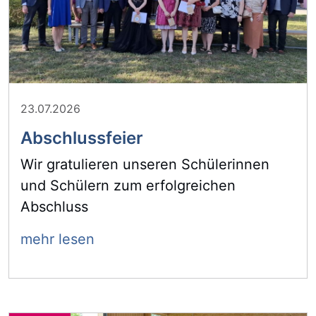
23.07.2026
Abschlussfeier
Wir gratulieren unseren Schülerinnen
und Schülern zum erfolgreichen
Abschluss
mehr lesen