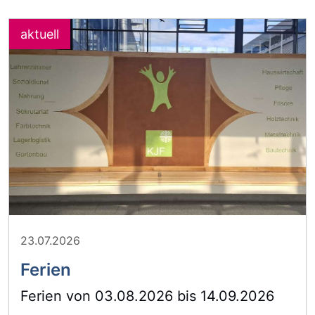
23.07.2026
Ferien
Ferien von 03.08.2026 bis 14.09.2026