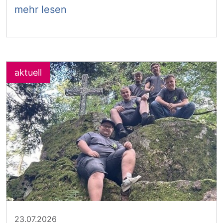
mehr lesen
23.07.2026