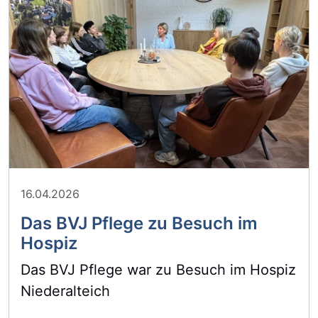
16.04.2026
Das BVJ Pflege zu Besuch im
Hospiz
Das BVJ Pflege war zu Besuch im Hospiz
Niederalteich