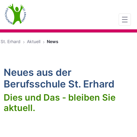
Zum Hauptinhalt springen
St. Erhard
Aktuell
News
Neues aus der
Berufsschule St. Erhard
Dies und Das - bleiben Sie
aktuell.