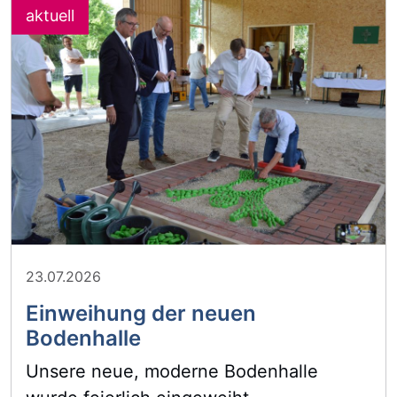
23.07.2026
Einweihung der neuen
Bodenhalle
Unsere neue, moderne Bodenhalle