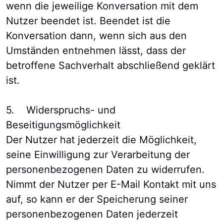
wenn die jeweilige Konversation mit dem
Nutzer beendet ist. Beendet ist die
Konversation dann, wenn sich aus den
Umständen entnehmen lässt, dass der
betroffene Sachverhalt abschließend geklärt
ist.
5. Widerspruchs- und
Beseitigungsmöglichkeit
Der Nutzer hat jederzeit die Möglichkeit,
seine Einwilligung zur Verarbeitung der
personenbezogenen Daten zu widerrufen.
Nimmt der Nutzer per E-Mail Kontakt mit uns
auf, so kann er der Speicherung seiner
personenbezogenen Daten jederzeit