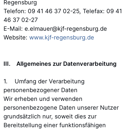
Regensburg
Telefon: 09 41 46 37 02-25, Telefax: 09 41
46 37 02-27
E-Mail: e.elmauer@kjf-regensburg.de
Website:
www.kjf-regensburg.de
III. Allgemeines zur Datenverarbeitung
1. Umfang der Verarbeitung
personenbezogener Daten
Wir erheben und verwenden
personenbezogene Daten unserer Nutzer
grundsätzlich nur, soweit dies zur
Bereitstellung einer funktionsfähigen