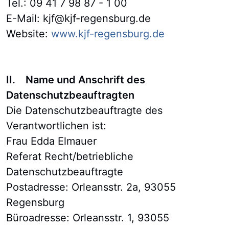
Tel.: 09 41 7 98 87 - 1 00
E-Mail: kjf@kjf-regensburg.de
Website:
www.kjf-regensburg.de
II. Name und Anschrift des
Datenschutzbeauftragten
Die Datenschutzbeauftragte des
Verantwortlichen ist:
Frau Edda Elmauer
Referat Recht/betriebliche
Datenschutzbeauftragte
Postadresse: Orleansstr. 2a, 93055
Regensburg
Büroadresse: Orleansstr. 1, 93055