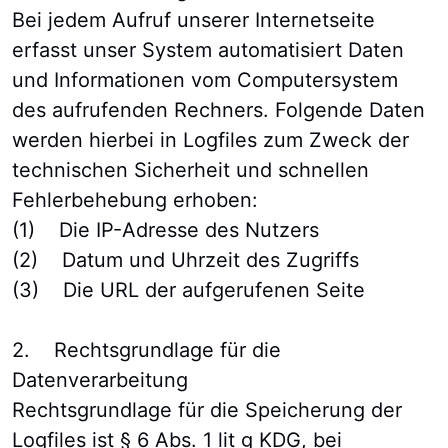
Bei jedem Aufruf unserer Internetseite
erfasst unser System automatisiert Daten
und Informationen vom Computersystem
des aufrufenden Rechners. Folgende Daten
werden hierbei in Logfiles zum Zweck der
technischen Sicherheit und schnellen
Fehlerbehebung erhoben:
(1) Die IP-Adresse des Nutzers
(2) Datum und Uhrzeit des Zugriffs
(3) Die URL der aufgerufenen Seite
2. Rechtsgrundlage für die
Datenverarbeitung
Rechtsgrundlage für die Speicherung der
Logfiles ist § 6 Abs. 1 lit g KDG, bei