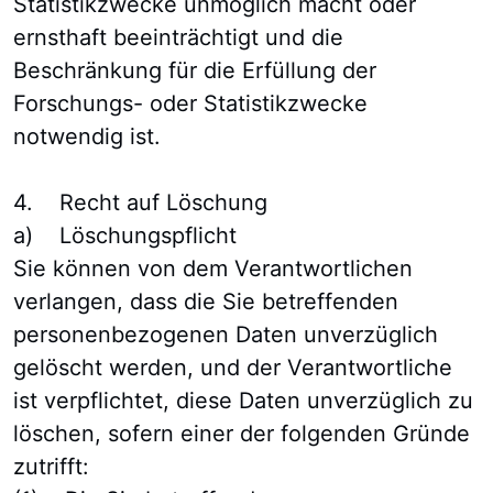
Statistikzwecke unmöglich macht oder
ernsthaft beeinträchtigt und die
Beschränkung für die Erfüllung der
Forschungs- oder Statistikzwecke
notwendig ist.
4. Recht auf Löschung
a) Löschungspflicht
Sie können von dem Verantwortlichen
verlangen, dass die Sie betreffenden
personenbezogenen Daten unverzüglich
gelöscht werden, und der Verantwortliche
ist verpflichtet, diese Daten unverzüglich zu
löschen, sofern einer der folgenden Gründe
zutrifft: