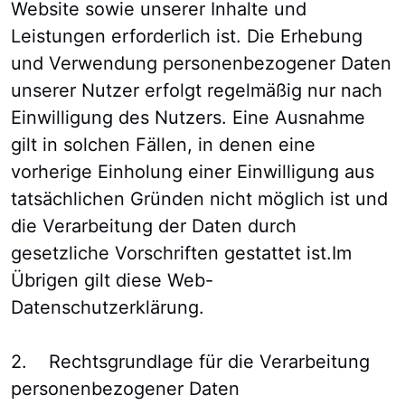
Website sowie unserer Inhalte und
Leistungen erforderlich ist. Die Erhebung
und Verwendung personenbezogener Daten
unserer Nutzer erfolgt regelmäßig nur nach
Einwilligung des Nutzers. Eine Ausnahme
gilt in solchen Fällen, in denen eine
vorherige Einholung einer Einwilligung aus
tatsächlichen Gründen nicht möglich ist und
die Verarbeitung der Daten durch
gesetzliche Vorschriften gestattet ist.Im
Übrigen gilt diese Web-
Datenschutzerklärung.
2. Rechtsgrundlage für die Verarbeitung
personenbezogener Daten