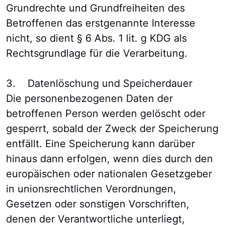
Grundrechte und Grundfreiheiten des
Betroffenen das erstgenannte Interesse
nicht, so dient § 6 Abs. 1 lit. g KDG als
Rechtsgrundlage für die Verarbeitung.
3. Datenlöschung und Speicherdauer
Die personenbezogenen Daten der
betroffenen Person werden gelöscht oder
gesperrt, sobald der Zweck der Speicherung
entfällt. Eine Speicherung kann darüber
hinaus dann erfolgen, wenn dies durch den
europäischen oder nationalen Gesetzgeber
in unionsrechtlichen Verordnungen,
Gesetzen oder sonstigen Vorschriften,
denen der Verantwortliche unterliegt,