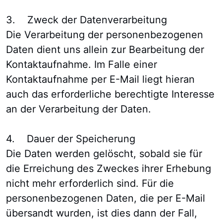
3. Zweck der Datenverarbeitung
Die Verarbeitung der personenbezogenen
Daten dient uns allein zur Bearbeitung der
Kontaktaufnahme. Im Falle einer
Kontaktaufnahme per E-Mail liegt hieran
auch das erforderliche berechtigte Interesse
an der Verarbeitung der Daten.
4. Dauer der Speicherung
Die Daten werden gelöscht, sobald sie für
die Erreichung des Zweckes ihrer Erhebung
nicht mehr erforderlich sind. Für die
personenbezogenen Daten, die per E-Mail
übersandt wurden, ist dies dann der Fall,