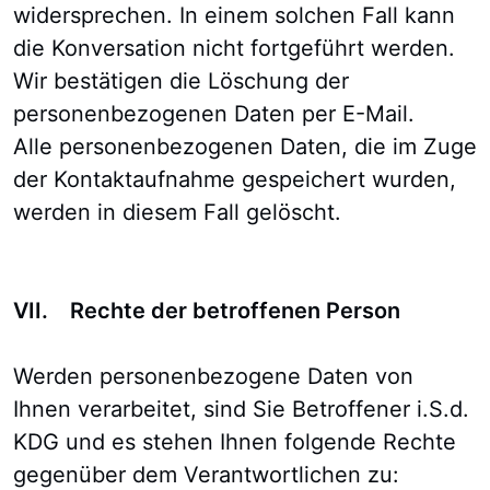
widersprechen. In einem solchen Fall kann
die Konversation nicht fortgeführt werden.
Wir bestätigen die Löschung der
personenbezogenen Daten per E-Mail.
Alle personenbezogenen Daten, die im Zuge
der Kontaktaufnahme gespeichert wurden,
werden in diesem Fall gelöscht.
VII. Rechte der betroffenen Person
Werden personenbezogene Daten von
Ihnen verarbeitet, sind Sie Betroffener i.S.d.
KDG und es stehen Ihnen folgende Rechte
gegenüber dem Verantwortlichen zu: