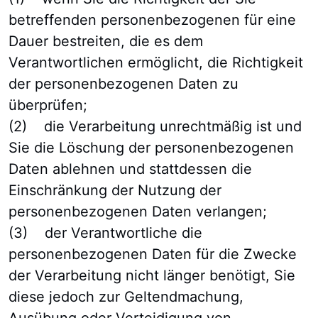
betreffenden personenbezogenen für eine
Dauer bestreiten, die es dem
Verantwortlichen ermöglicht, die Richtigkeit
der personenbezogenen Daten zu
überprüfen;
(2) die Verarbeitung unrechtmäßig ist und
Sie die Löschung der personenbezogenen
Daten ablehnen und stattdessen die
Einschränkung der Nutzung der
personenbezogenen Daten verlangen;
(3) der Verantwortliche die
personenbezogenen Daten für die Zwecke
der Verarbeitung nicht länger benötigt, Sie
diese jedoch zur Geltendmachung,