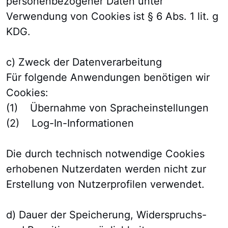
personenbezogener Daten unter
Verwendung von Cookies ist § 6 Abs. 1 lit. g
KDG.
c) Zweck der Datenverarbeitung
Für folgende Anwendungen benötigen wir
Cookies:
(1) Übernahme von Spracheinstellungen
(2) Log-In-Informationen
Die durch technisch notwendige Cookies
erhobenen Nutzerdaten werden nicht zur
Erstellung von Nutzerprofilen verwendet.
d) Dauer der Speicherung, Widerspruchs-