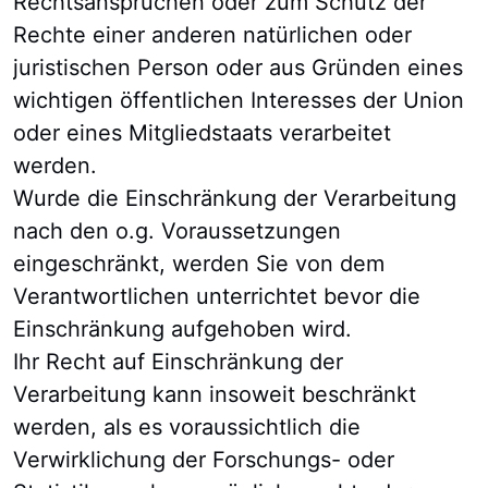
Rechtsansprüchen oder zum Schutz der
Rechte einer anderen natürlichen oder
juristischen Person oder aus Gründen eines
wichtigen öffentlichen Interesses der Union
oder eines Mitgliedstaats verarbeitet
werden.
Wurde die Einschränkung der Verarbeitung
nach den o.g. Voraussetzungen
eingeschränkt, werden Sie von dem
Verantwortlichen unterrichtet bevor die
Einschränkung aufgehoben wird.
Ihr Recht auf Einschränkung der
Verarbeitung kann insoweit beschränkt
werden, als es voraussichtlich die
Verwirklichung der Forschungs- oder