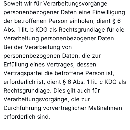
Soweit wir für Verarbeitungsvorgänge
personenbezogener Daten eine Einwilligung
der betroffenen Person einholen, dient § 6
Abs. 1 lit. b KDG als Rechtsgrundlage für die
Verarbeitung personenbezogener Daten.
Bei der Verarbeitung von
personenbezogenen Daten, die zur
Erfüllung eines Vertrages, dessen
Vertragspartei die betroffene Person ist,
erforderlich ist, dient § 6 Abs. 1 lit. c KDG als
Rechtsgrundlage. Dies gilt auch für
Verarbeitungsvorgänge, die zur
Durchführung vorvertraglicher Maßnahmen
erforderlich sind.