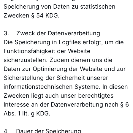
Speicherung von Daten zu statistischen
Zwecken § 54 KDG.
3. Zweck der Datenverarbeitung
Die Speicherung in Logfiles erfolgt, um die
Funktionsfähigkeit der Website
sicherzustellen. Zudem dienen uns die
Daten zur Optimierung der Website und zur
Sicherstellung der Sicherheit unserer
informationstechnischen Systeme. In diesen
Zwecken liegt auch unser berechtigtes
Interesse an der Datenverarbeitung nach § 6
Abs. 1 lit. g KDG.
4. Dauer der Speicherung