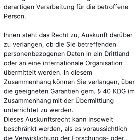
derartigen Verarbeitung für die betroffene
Person.
Ihnen steht das Recht zu, Auskunft darüber
zu verlangen, ob die Sie betreffenden
personenbezogenen Daten in ein Drittland
oder an eine internationale Organisation
übermittelt werden. In diesem
Zusammenhang können Sie verlangen, über
die geeigneten Garantien gem. § 40 KDG im
Zusammenhang mit der Übermittlung
unterrichtet zu werden.
Dieses Auskunftsrecht kann insoweit
beschränkt werden, als es voraussichtlich
die Verwirklichung der Forschungs- oder