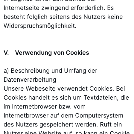
Internetseite zwingend erforderlich. Es
besteht folglich seitens des Nutzers keine
Widerspruchsmöglichkeit.
V. Verwendung von Cookies
a) Beschreibung und Umfang der
Datenverarbeitung
Unsere Webeseite verwendet Cookies. Bei
Cookies handelt es sich um Textdateien, die
im Internetbrowser bzw. vom
Internetbrowser auf dem Computersystem
des Nutzers gespeichert werden. Ruft ein
Nutzer eine Website auf, so kann ein Cookie