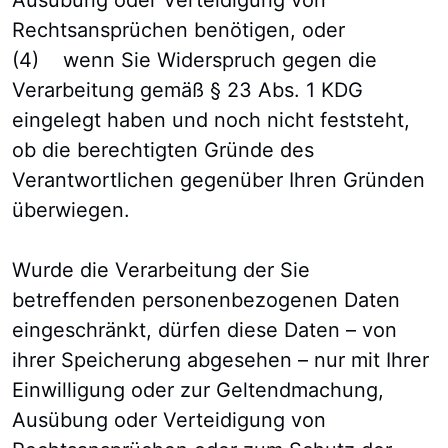
Ausübung oder Verteidigung von
Rechtsansprüchen benötigen, oder
(4) wenn Sie Widerspruch gegen die
Verarbeitung gemäß § 23 Abs. 1 KDG
eingelegt haben und noch nicht feststeht,
ob die berechtigten Gründe des
Verantwortlichen gegenüber Ihren Gründen
überwiegen.
Wurde die Verarbeitung der Sie
betreffenden personenbezogenen Daten
eingeschränkt, dürfen diese Daten – von
ihrer Speicherung abgesehen – nur mit Ihrer
Einwilligung oder zur Geltendmachung,
Ausübung oder Verteidigung von