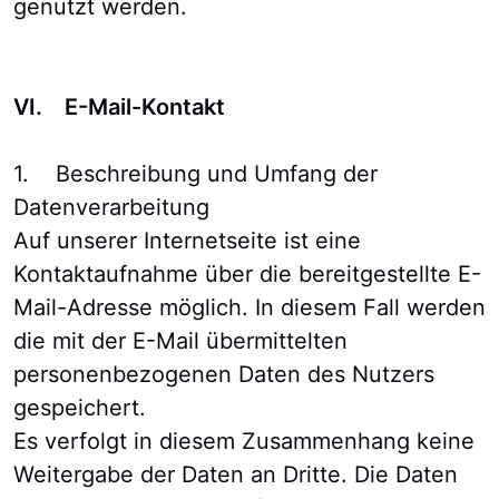
genutzt werden.
VI. E-Mail-Kontakt
1. Beschreibung und Umfang der
Datenverarbeitung
Auf unserer Internetseite ist eine
Kontaktaufnahme über die bereitgestellte E-
Mail-Adresse möglich. In diesem Fall werden
die mit der E-Mail übermittelten
personenbezogenen Daten des Nutzers
gespeichert.
Es verfolgt in diesem Zusammenhang keine
Weitergabe der Daten an Dritte. Die Daten