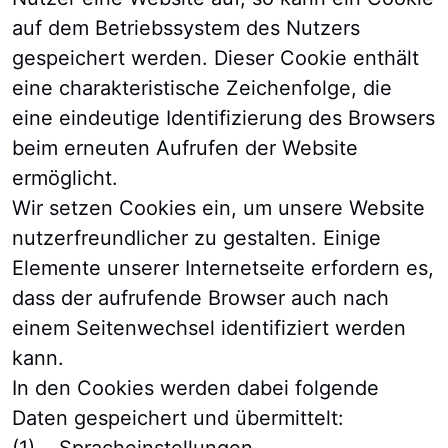
auf dem Betriebssystem des Nutzers
gespeichert werden. Dieser Cookie enthält
eine charakteristische Zeichenfolge, die
eine eindeutige Identifizierung des Browsers
beim erneuten Aufrufen der Website
ermöglicht.
Wir setzen Cookies ein, um unsere Website
nutzerfreundlicher zu gestalten. Einige
Elemente unserer Internetseite erfordern es,
dass der aufrufende Browser auch nach
einem Seitenwechsel identifiziert werden
kann.
In den Cookies werden dabei folgende
Daten gespeichert und übermittelt: