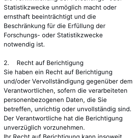
Statistikzwecke unmöglich macht oder
ernsthaft beeinträchtigt und die
Beschränkung für die Erfüllung der
Forschungs- oder Statistikzwecke
notwendig ist.
2. Recht auf Berichtigung
Sie haben ein Recht auf Berichtigung
und/oder Vervollständigung gegenüber dem
Verantwortlichen, sofern die verarbeiteten
personenbezogenen Daten, die Sie
betreffen, unrichtig oder unvollständig sind.
Der Verantwortliche hat die Berichtigung
unverzüglich vorzunehmen.
Ihr Recht auf Berichtigung kann insoweit