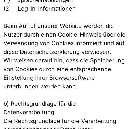
(1) Spracheinstellungen
(2) Log-In-Informationen
Beim Aufruf unserer Website werden die
Nutzer durch einen Cookie-Hinweis über die
Verwendung von Cookies informiert und auf
diese Datenschutzerklärung verwiesen.
Wir weisen darauf hin, dass die Speicherung
von Cookies durch eine entsprechende
Einstellung Ihrer Browsersoftware
unterbunden werden kann.
b) Rechtsgrundlage für die
Datenverarbeitung
Die Rechtsgrundlage für die Verarbeitung