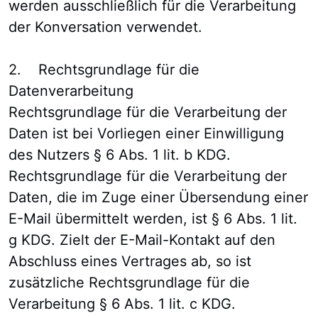
werden ausschließlich für die Verarbeitung
der Konversation verwendet.
2. Rechtsgrundlage für die
Datenverarbeitung
Rechtsgrundlage für die Verarbeitung der
Daten ist bei Vorliegen einer Einwilligung
des Nutzers § 6 Abs. 1 lit. b KDG.
Rechtsgrundlage für die Verarbeitung der
Daten, die im Zuge einer Übersendung einer
E-Mail übermittelt werden, ist § 6 Abs. 1 lit.
g KDG. Zielt der E-Mail-Kontakt auf den
Abschluss eines Vertrages ab, so ist
zusätzliche Rechtsgrundlage für die
Verarbeitung § 6 Abs. 1 lit. c KDG.