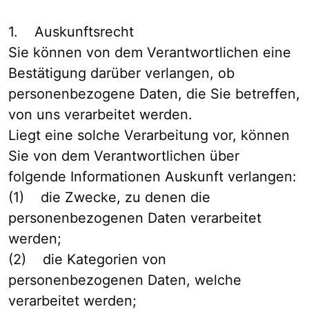
1. Auskunftsrecht
Sie können von dem Verantwortlichen eine
Bestätigung darüber verlangen, ob
personenbezogene Daten, die Sie betreffen,
von uns verarbeitet werden.
Liegt eine solche Verarbeitung vor, können
Sie von dem Verantwortlichen über
folgende Informationen Auskunft verlangen:
(1) die Zwecke, zu denen die
personenbezogenen Daten verarbeitet
werden;
(2) die Kategorien von
personenbezogenen Daten, welche
verarbeitet werden;