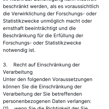
beschränkt werden, als es voraussichtlich
die Verwirklichung der Forschungs- oder
Statistikzwecke unmöglich macht oder
ernsthaft beeinträchtigt und die
Beschränkung für die Erfüllung der
Forschungs- oder Statistikzwecke
notwendig ist.
3. Recht auf Einschränkung der
Verarbeitung
Unter den folgenden Voraussetzungen
können Sie die Einschränkung der
Verarbeitung der Sie betreffenden
personenbezogenen Daten verlangen:
(1) wenn Sie die Richtigkeit der Sie