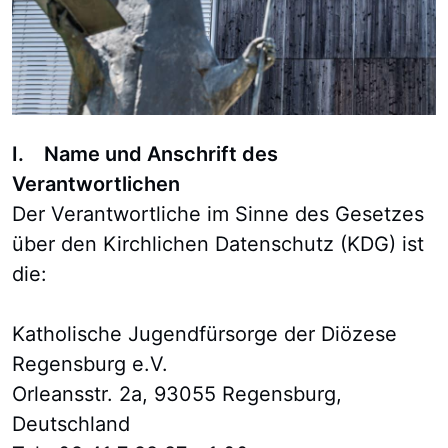
I. Name und Anschrift des
Verantwortlichen
Der Verantwortliche im Sinne des Gesetzes
über den Kirchlichen Datenschutz (KDG) ist
die:
Katholische Jugendfürsorge der Diözese
Regensburg e.V.
Orleansstr. 2a, 93055 Regensburg,
Deutschland