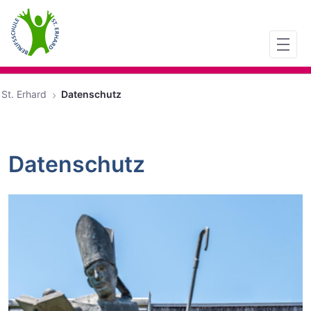
Zum Hauptinhalt springen
St. Erhard
Datenschutz
Datenschutz