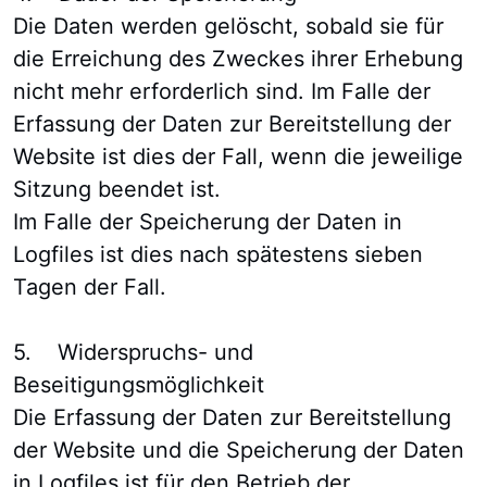
Die Daten werden gelöscht, sobald sie für
die Erreichung des Zweckes ihrer Erhebung
nicht mehr erforderlich sind. Im Falle der
Erfassung der Daten zur Bereitstellung der
Website ist dies der Fall, wenn die jeweilige
Sitzung beendet ist.
Im Falle der Speicherung der Daten in
Logfiles ist dies nach spätestens sieben
Tagen der Fall.
5. Widerspruchs- und
Beseitigungsmöglichkeit
Die Erfassung der Daten zur Bereitstellung
der Website und die Speicherung der Daten
in Logfiles ist für den Betrieb der