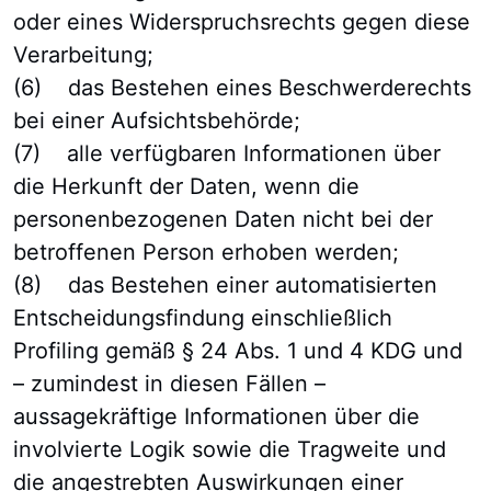
oder eines Widerspruchsrechts gegen diese
Verarbeitung;
(6) das Bestehen eines Beschwerderechts
bei einer Aufsichtsbehörde;
(7) alle verfügbaren Informationen über
die Herkunft der Daten, wenn die
personenbezogenen Daten nicht bei der
betroffenen Person erhoben werden;
(8) das Bestehen einer automatisierten
Entscheidungsfindung einschließlich
Profiling gemäß § 24 Abs. 1 und 4 KDG und
– zumindest in diesen Fällen –
aussagekräftige Informationen über die
involvierte Logik sowie die Tragweite und
die angestrebten Auswirkungen einer