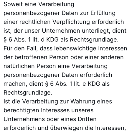
Soweit eine Verarbeitung
personenbezogener Daten zur Erfüllung
einer rechtlichen Verpflichtung erforderlich
ist, der unser Unternehmen unterliegt, dient
§ 6 Abs. 1 lit. d KDG als Rechtsgrundlage.
Für den Fall, dass lebenswichtige Interessen
der betroffenen Person oder einer anderen
natürlichen Person eine Verarbeitung
personenbezogener Daten erforderlich
machen, dient § 6 Abs. 1 lit. e KDG als
Rechtsgrundlage.
Ist die Verarbeitung zur Wahrung eines
berechtigten Interesses unseres
Unternehmens oder eines Dritten
erforderlich und überwiegen die Interessen,