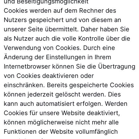
und Beseitigungsmöglichkeit
Cookies werden auf dem Rechner des
Nutzers gespeichert und von diesem an
unserer Seite übermittelt. Daher haben Sie
als Nutzer auch die volle Kontrolle über die
Verwendung von Cookies. Durch eine
Änderung der Einstellungen in Ihrem
Internetbrowser können Sie die Übertragung
von Cookies deaktivieren oder
einschränken. Bereits gespeicherte Cookies
können jederzeit gelöscht werden. Dies
kann auch automatisiert erfolgen. Werden
Cookies für unsere Website deaktiviert,
können möglicherweise nicht mehr alle
Funktionen der Website vollumfänglich