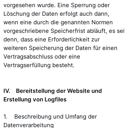
vorgesehen wurde. Eine Sperrung oder
Löschung der Daten erfolgt auch dann,
wenn eine durch die genannten Normen
vorgeschriebene Speicherfrist abläuft, es sei
denn, dass eine Erforderlichkeit zur
weiteren Speicherung der Daten für einen
Vertragsabschluss oder eine
Vertragserfüllung besteht.
IV. Bereitstellung der Website und
Erstellung von Logfiles
1. Beschreibung und Umfang der
Datenverarbeitung