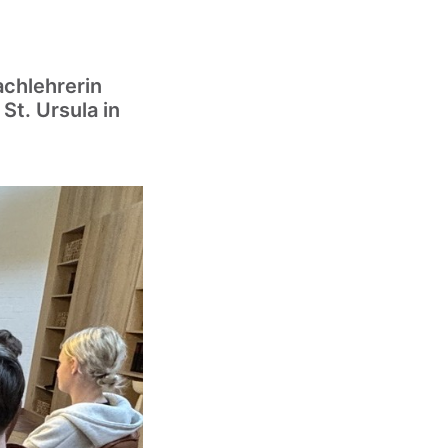
chlehrerin
St. Ursula in