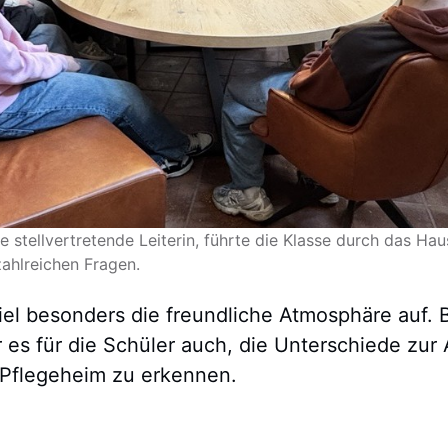
ie stellvertretende Leiterin, führte die Klasse durch das Ha
ahlreichen Fragen.
iel besonders die freundliche Atmosphäre auf.
 es für die Schüler auch, die Unterschiede zur 
 Pflegeheim zu erkennen.