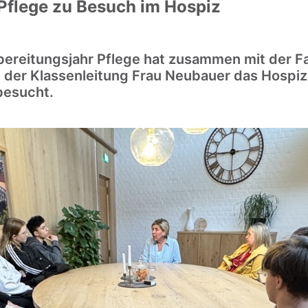
Pflege zu Besuch im Hospiz
ereitungsjahr Pflege hat zusammen mit der Fa
 der Klassenleitung Frau Neubauer das Hospiz 
besucht.