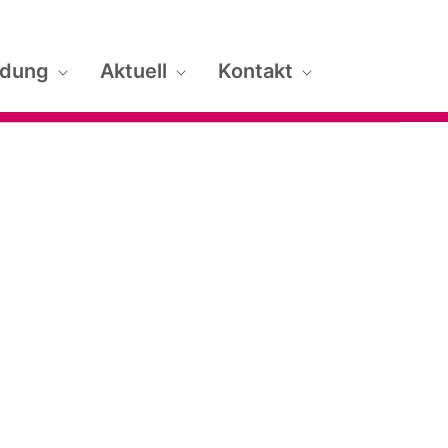
ldung
Aktuell
Kontakt