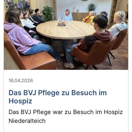
16.04.2026
Das BVJ Pflege zu Besuch im
Hospiz
Das BVJ Pflege war zu Besuch im Hospiz
Niederalteich