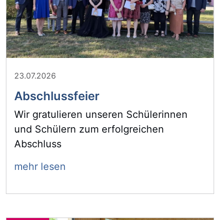
23.07.2026
Abschlussfeier
Wir gratulieren unseren Schülerinnen
und Schülern zum erfolgreichen
Abschluss
mehr lesen