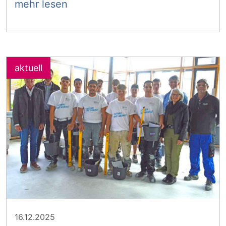
mehr lesen
16.12.2025