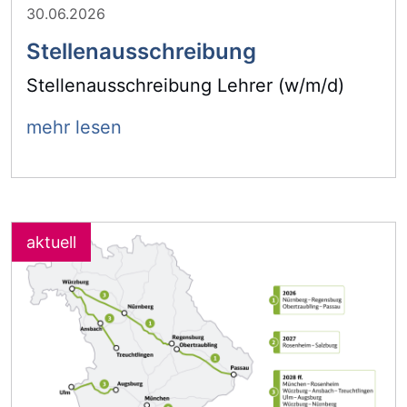
30.06.2026
Stellenausschreibung
Stellenausschreibung Lehrer (w/m/d)
mehr lesen