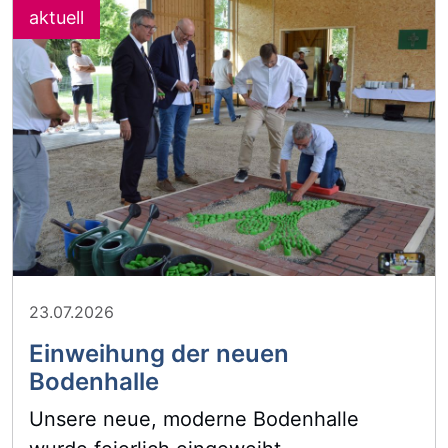
23.07.2026
Einweihung der neuen
Bodenhalle
Unsere neue, moderne Bodenhalle