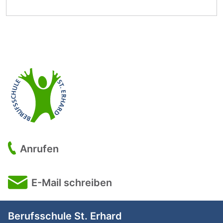
Anrufen
E-Mail schreiben
Berufsschule St. Erhard