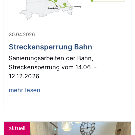
30.04.2026
Streckensperrung Bahn
Sanierungsarbeiten der Bahn,
Streckensperrung vom 14.06. -
12.12.2026
mehr lesen