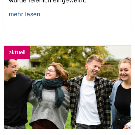
wurde feierlich eingeweiht.
mehr lesen