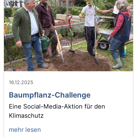
16.12.2025
Baumpflanz-Challenge
Eine Social-Media-Aktion für den
Klimaschutz
mehr lesen