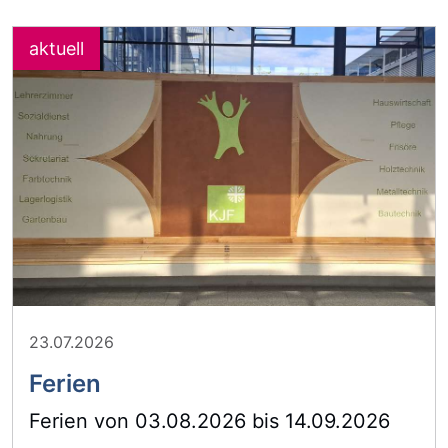
23.07.2026
Ferien
Ferien von 03.08.2026 bis 14.09.2026