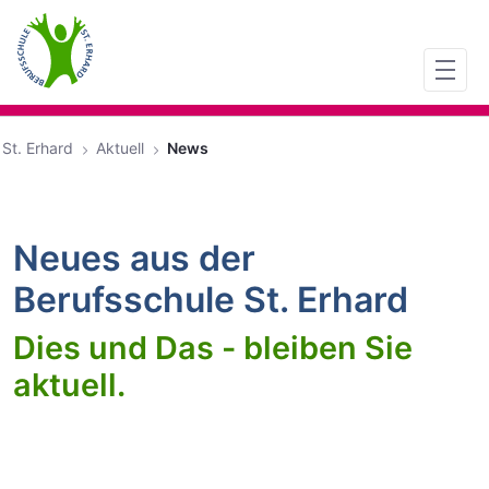
Zum Hauptinhalt springen
St. Erhard
Aktuell
News
Neues aus der
Berufsschule St. Erhard
Dies und Das - bleiben Sie
aktuell.