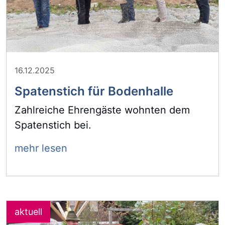
16.12.2025
Spatenstich für Bodenhalle
Zahlreiche Ehrengäste wohnten dem
Spatenstich bei.
mehr lesen