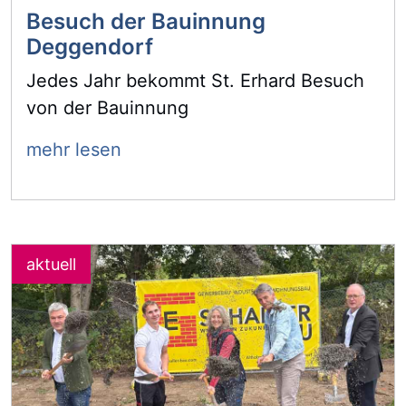
Besuch der Bauinnung
Deggendorf
Jedes Jahr bekommt St. Erhard Besuch
von der Bauinnung
mehr lesen