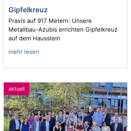
Gipfelkreuz
Praxis auf 917 Metern: Unsere
Metallbau-Azubis errichten Gipfelkreuz
auf dem Hausstein
mehr lesen