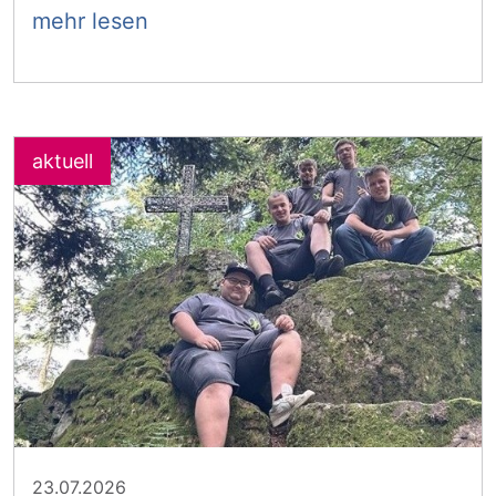
mehr lesen
23.07.2026